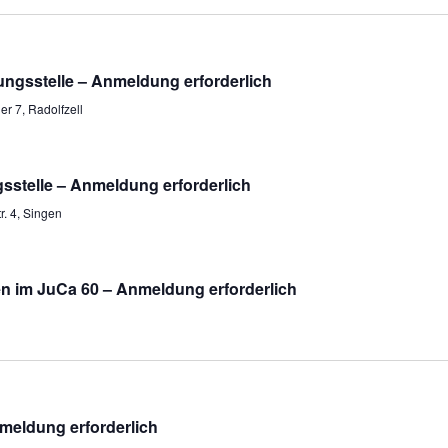
tungsstelle – Anmeldung erforderlich
er 7, Radolfzell
sstelle – Anmeldung erforderlich
r. 4, Singen
n im JuCa 60 – Anmeldung erforderlich
meldung erforderlich