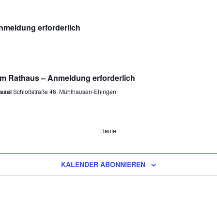
nmeldung erforderlich
m Rathaus – Anmeldung erforderlich
ssaal
Schloßstraße 46, Mühlhausen-Ehingen
Heute
KALENDER ABONNIEREN