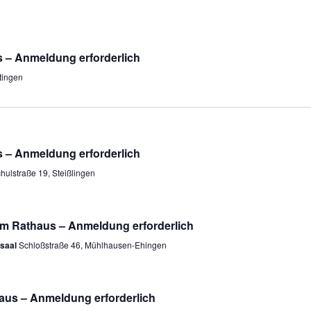
s – Anmeldung erforderlich
tingen
s – Anmeldung erforderlich
hulstraße 19, Steißlingen
m Rathaus – Anmeldung erforderlich
ssaal
Schloßstraße 46, Mühlhausen-Ehingen
aus – Anmeldung erforderlich