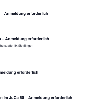
 – Anmeldung erforderlich
s – Anmeldung erforderlich
hulstraße 19, Steißlingen
meldung erforderlich
n im JuCa 60 – Anmeldung erforderlich