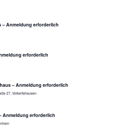
 – Anmeldung erforderlich
nmeldung erforderlich
haus – Anmeldung erforderlich
aße 27, Volkertshausen
– Anmeldung erforderlich
hrhein