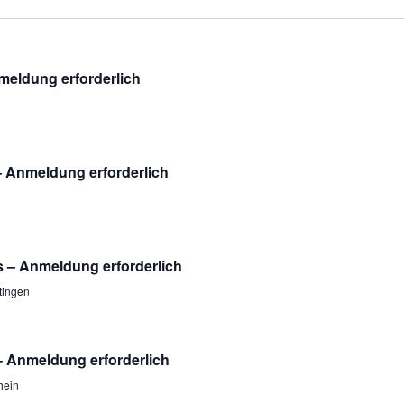
meldung erforderlich
– Anmeldung erforderlich
s – Anmeldung erforderlich
tingen
– Anmeldung erforderlich
hein