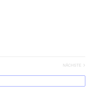
NÄCHSTE
VERANSTALTUNG