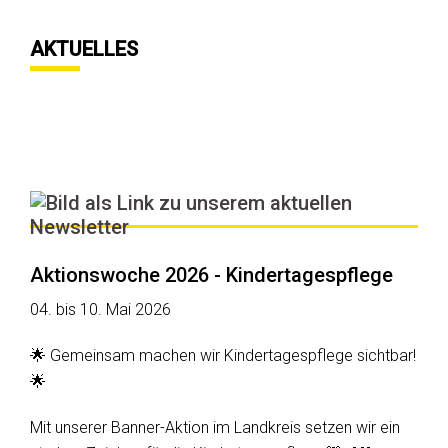
AKTUELLES
Aktionswoche 2026 - Kindertagespflege
04. bis 10. Mai 2026
🌟 Gemeinsam machen wir Kindertagespflege sichtbar!
🌟
Mit unserer Banner-Aktion im Landkreis setzen wir ein