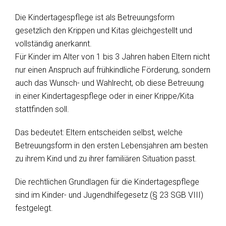
Die Kindertagespflege ist als Betreuungsform
gesetzlich den Krippen und Kitas gleichgestellt und
vollständig anerkannt.
Für Kinder im Alter von 1 bis 3 Jahren haben Eltern nicht
nur einen Anspruch auf frühkindliche Förderung, sondern
auch das Wunsch- und Wahlrecht, ob diese Betreuung
in einer Kindertagespflege oder in einer Krippe/Kita
stattfinden soll.
Das bedeutet: Eltern entscheiden selbst, welche
Betreuungsform in den ersten Lebensjahren am besten
zu ihrem Kind und zu ihrer familiären Situation passt.
Die rechtlichen Grundlagen für die Kindertagespflege
sind im Kinder- und Jugendhilfegesetz (§ 23 SGB VIII)
festgelegt.