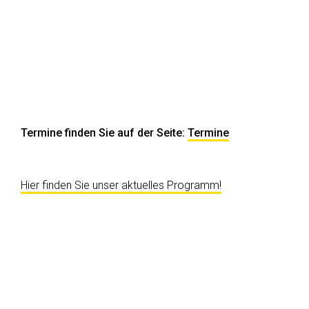
Termine finden Sie auf der Seite:
Termine
Hier finden Sie unser aktuelles Programm!