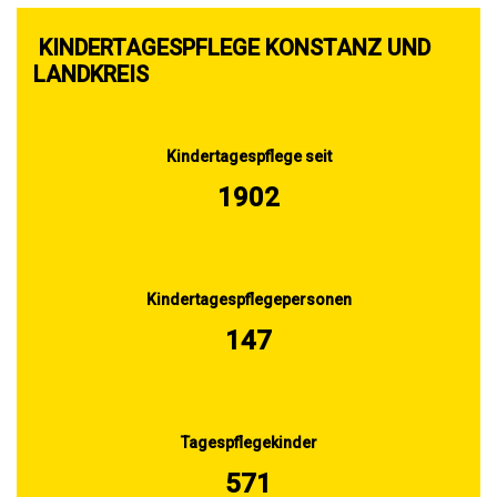
KINDERTAGESPFLEGE KONSTANZ UND
LANDKREIS
Kindertagespflege seit
2002
Kindertagespflegepersonen
155
Tagespflegekinder
601