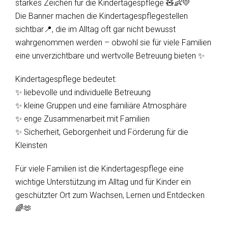
starkes Zeichen für die Kindertagespflege 🧸👶💛
Die Banner machen die Kindertagespflegestellen
sichtbar📍, die im Alltag oft gar nicht bewusst
wahrgenommen werden – obwohl sie für viele Familien
eine unverzichtbare und wertvolle Betreuung bieten ✨
Kindertagespflege bedeutet:
✨ liebevolle und individuelle Betreuung
✨ kleine Gruppen und eine familiäre Atmosphäre
✨ enge Zusammenarbeit mit Familien
✨ Sicherheit, Geborgenheit und Förderung für die
Kleinsten
Für viele Familien ist die Kindertagespflege eine
wichtige Unterstützung im Alltag und für Kinder ein
geschützter Ort zum Wachsen, Lernen und Entdecken
🌈🫶