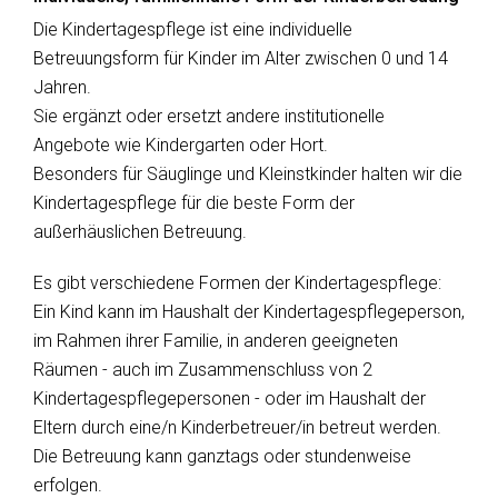
Die Kindertagespflege ist eine individuelle
Betreuungsform für Kinder im Alter zwischen 0 und 14
Jahren.
Sie ergänzt oder ersetzt andere institutionelle
Angebote wie Kindergarten oder Hort.
Besonders für Säuglinge und Kleinstkinder halten wir die
Kindertagespflege für die beste Form der
außerhäuslichen Betreuung.
Es gibt verschiedene Formen der Kindertagespflege:
Ein Kind kann im Haushalt der Kindertagespflegeperson,
im Rahmen ihrer Familie, in anderen geeigneten
Räumen - auch im Zusammenschluss von 2
Kindertagespflegepersonen - oder im Haushalt der
Eltern durch eine/n Kinderbetreuer/in betreut werden.
Die Betreuung kann ganztags oder stundenweise
erfolgen.