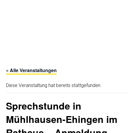
« Alle Veranstaltungen
Diese Veranstaltung hat bereits stattgefunden.
Sprechstunde in
Mühlhausen-Ehingen im
Rathaus – Anmeldung