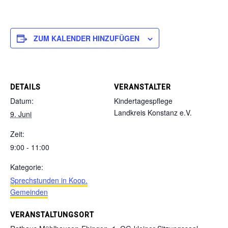
ZUM KALENDER HINZUFÜGEN
DETAILS
VERANSTALTER
Datum:
Kindertagespflege
Landkreis Konstanz e.V.
9. Juni
Zeit:
9:00 - 11:00
Kategorie:
Sprechstunden in Koop.
Gemeinden
VERANSTALTUNGSORT