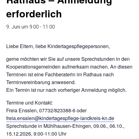
erforderlich
9. Juni um 9:00
-
11:00
Liebe Eltern, liebe Kindertagespflegepersonen,
gerne möchten wir Sie auf unsere Sprechstunden in den
Kooperationsgemeinden aufmerksam machen. An diesen
Terminen ist eine Fachberaterin im Rathaus nach
Terminvereinbarung anwesend.
Ein Termin ist nur nach vorheriger Anmeldung möglich.
Termine und Kontakt:
Freia Ensslen, 07732/823388-6 oder
freia.ensslen@kindertagespflege-landkreis-kn.de
Sprechstunde in Mühlhausen-Ehingen, 09.06., 06.10.,
15.12.2026, 9:00-11:00 Uhr