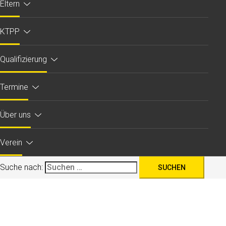
Eltern
KTPP
Qualifizierung
Termine
Über uns
Verein
Suche nach: