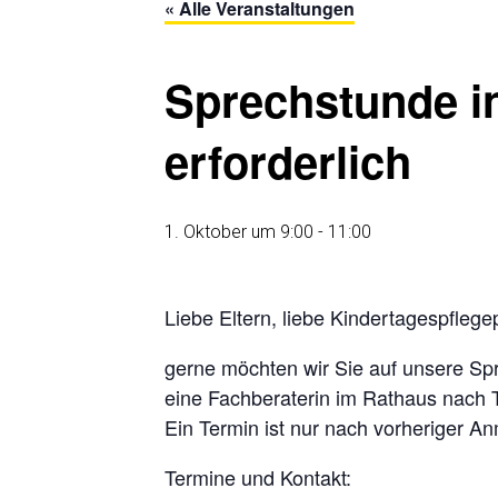
« Alle Veranstaltungen
Sprechstunde i
erforderlich
1. Oktober um 9:00
-
11:00
Liebe Eltern, liebe Kindertagespfleg
gerne möchten wir Sie auf unsere S
eine Fachberaterin im Rathaus nach
Ein Termin ist nur nach vorheriger A
Termine und Kontakt: