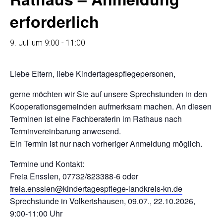
erforderlich
9. Juli um 9:00
-
11:00
Liebe Eltern, liebe Kindertagespflegepersonen,
gerne möchten wir Sie auf unsere Sprechstunden in den
Kooperationsgemeinden aufmerksam machen. An diesen
Terminen ist eine Fachberaterin im Rathaus nach
Terminvereinbarung anwesend.
Ein Termin ist nur nach vorheriger Anmeldung möglich.
Termine und Kontakt:
Freia Ensslen, 07732/823388-6 oder
freia.ensslen@kindertagespflege-landkreis-kn.de
Sprechstunde in Volkertshausen, 09.07., 22.10.2026,
9:00-11:00 Uhr