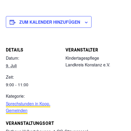
ZUM KALENDER HINZUFÜGEN
DETAILS
VERANSTALTER
Datum:
Kindertagespflege
Landkreis Konstanz e.V.
9. Juli
Zeit:
9:00 - 11:00
Kategorie:
Sprechstunden in Koop.
Gemeinden
VERANSTALTUNGSORT