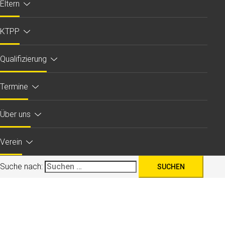
Eltern
KTPP
Qualifizierung
Termine
Über uns
Verein
Suche nach: