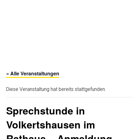
« Alle Veranstaltungen
Diese Veranstaltung hat bereits stattgefunden.
Sprechstunde in
Volkertshausen im
Rathaus – Anmeldung